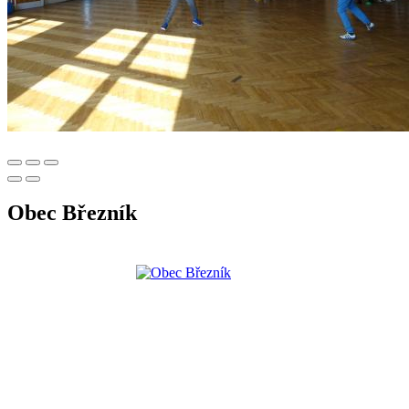
Obec Březník