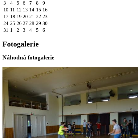
3
4
5
6
7
8
9
10
11
12
13
14
15
16
17
18
19
20
21
22
23
24
25
26
27
28
29
30
31
1
2
3
4
5
6
Fotogalerie
Náhodná fotogalerie