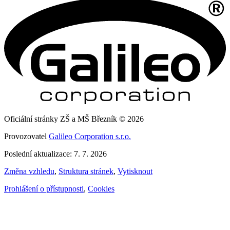
Oficiální stránky ZŠ a MŠ Březník © 2026
Provozovatel
Galileo Corporation s.r.o.
Poslední aktualizace: 7. 7. 2026
Změna vzhledu
,
Struktura stránek
,
Vytisknout
Prohlášení o přístupnosti
,
Cookies