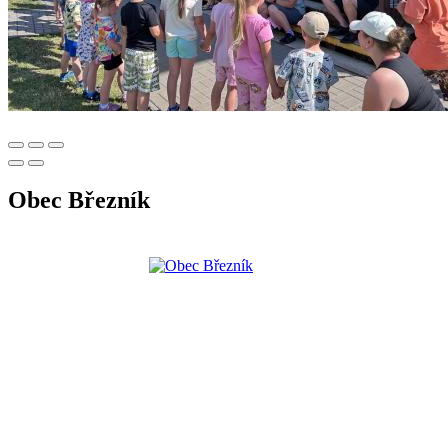
Obec Březník