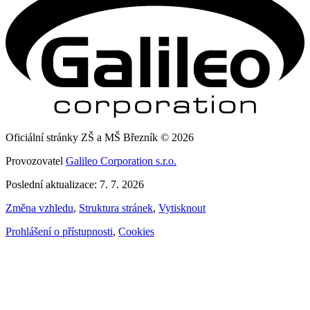
Oficiální stránky ZŠ a MŠ Březník © 2026
Provozovatel
Galileo Corporation s.r.o.
Poslední aktualizace: 7. 7. 2026
Změna vzhledu
,
Struktura stránek
,
Vytisknout
Prohlášení o přístupnosti
,
Cookies