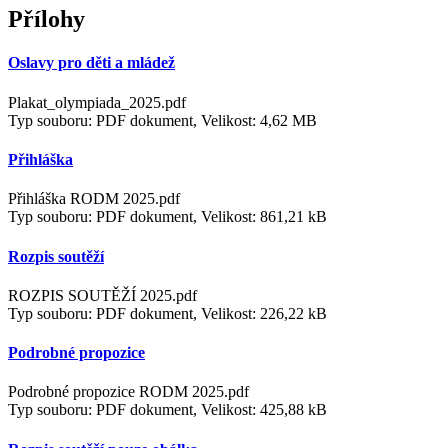
Přílohy
Oslavy pro děti a mládež
Plakat_olympiada_2025.pdf
Typ souboru: PDF dokument, Velikost: 4,62 MB
Přihláška
Přihláška RODM 2025.pdf
Typ souboru: PDF dokument, Velikost: 861,21 kB
Rozpis soutěží
ROZPIS SOUTĚŽÍ 2025.pdf
Typ souboru: PDF dokument, Velikost: 226,22 kB
Podrobné propozice
Podrobné propozice RODM 2025.pdf
Typ souboru: PDF dokument, Velikost: 425,88 kB