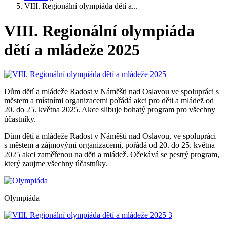
VIII. Regionální olympiáda dětí a...
VIII. Regionální olympiáda
dětí a mládeže 2025
Dům dětí a mládeže Radost v Náměšti nad Oslavou ve spolupráci s
městem a místními organizacemi pořádá akci pro děti a mládež od
20. do 25. května 2025. Akce slibuje bohatý program pro všechny
účastníky.
Dům dětí a mládeže Radost v Náměšti nad Oslavou, ve spolupráci
s městem a zájmovými organizacemi, pořádá od 20. do 25. května
2025 akci zaměřenou na děti a mládež. Očekává se pestrý program,
který zaujme všechny účastníky.
Olympiáda