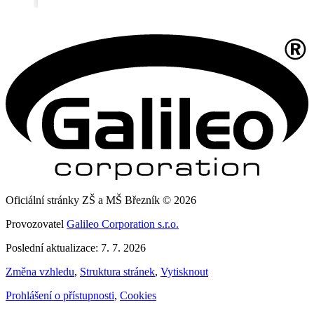
Oficiální stránky ZŠ a MŠ Březník © 2026
Provozovatel
Galileo Corporation s.r.o.
Poslední aktualizace: 7. 7. 2026
Změna vzhledu
,
Struktura stránek
,
Vytisknout
Prohlášení o přístupnosti
,
Cookies