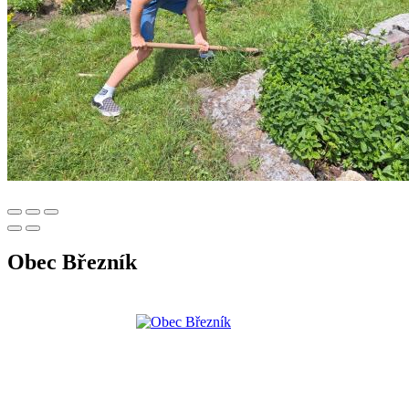
Obec Březník