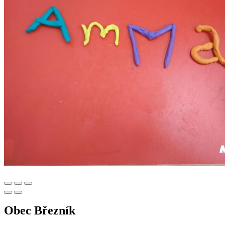
Obec Březník