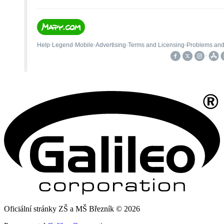
Oficiální stránky ZŠ a MŠ Březník © 2026