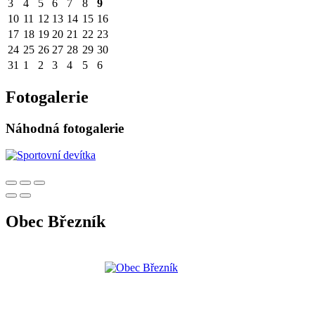
3
4
5
6
7
8
9
10
11
12
13
14
15
16
17
18
19
20
21
22
23
24
25
26
27
28
29
30
31
1
2
3
4
5
6
Fotogalerie
Náhodná fotogalerie
Obec Březník