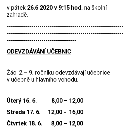
v pátek
26.6 2020 v 9:15 hod.
na školní
zahradě.
---------------------------------------------------------
---------------------------------------------------------
----------------------------------
ODEVZDÁVÁNÍ UČEBNIC
Žáci 2.– 9. ročníku odevzdávají učebnice
v učebně u hlavního vchodu.
Úterý 16. 6. 8,00 – 12,00
Středa 17. 6. 12,00 - 16,00
Čtvrtek 18. 6. 8,00 – 12,00