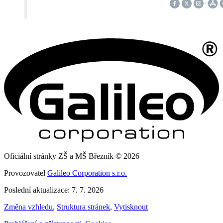
Oficiální stránky ZŠ a MŠ Březník © 2026
Provozovatel
Galileo Corporation s.r.o.
Poslední aktualizace: 7. 7. 2026
Změna vzhledu
,
Struktura stránek
,
Vytisknout