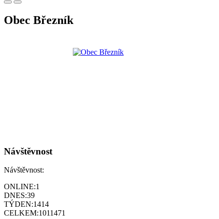
Obec Březník
Návštěvnost
Návštěvnost:
ONLINE:
1
DNES:
39
TÝDEN:
1414
CELKEM:
1011471