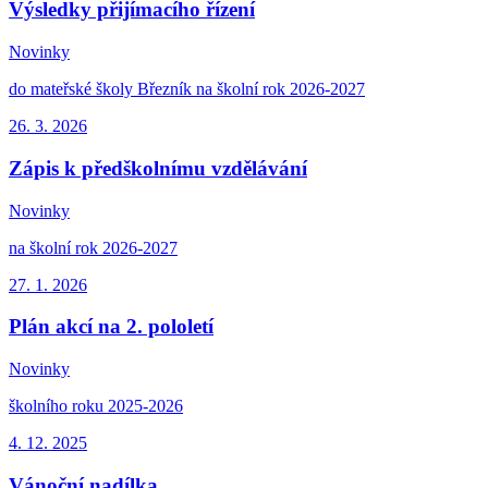
Výsledky přijímacího řízení
Novinky
do mateřské školy Březník na školní rok 2026-2027
26. 3.
2026
Zápis k předškolnímu vzdělávání
Novinky
na školní rok 2026-2027
27. 1.
2026
Plán akcí na 2. pololetí
Novinky
školního roku 2025-2026
4. 12.
2025
Vánoční nadílka