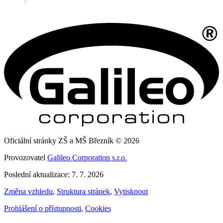
Oficiální stránky ZŠ a MŠ Březník © 2026
Provozovatel
Galileo Corporation s.r.o.
Poslední aktualizace: 7. 7. 2026
Změna vzhledu
,
Struktura stránek
,
Vytisknout
Prohlášení o přístupnosti
,
Cookies