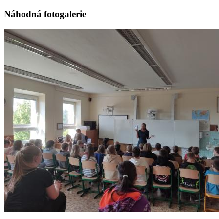
Náhodná fotogalerie