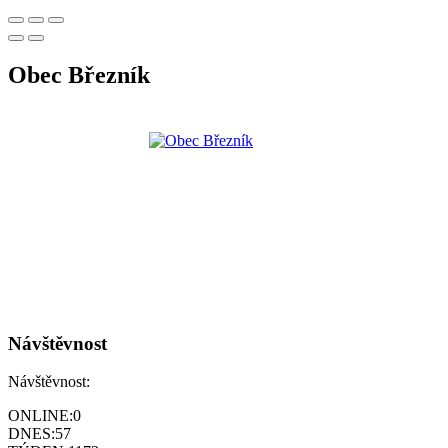
Obec Březník
Návštěvnost
Návštěvnost:
ONLINE:
0
DNES:
57