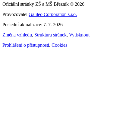
Oficiální stránky ZŠ a MŠ Březník © 2026
Provozovatel
Galileo Corporation s.r.o.
Poslední aktualizace: 7. 7. 2026
Změna vzhledu
,
Struktura stránek
,
Vytisknout
Prohlášení o přístupnosti
,
Cookies