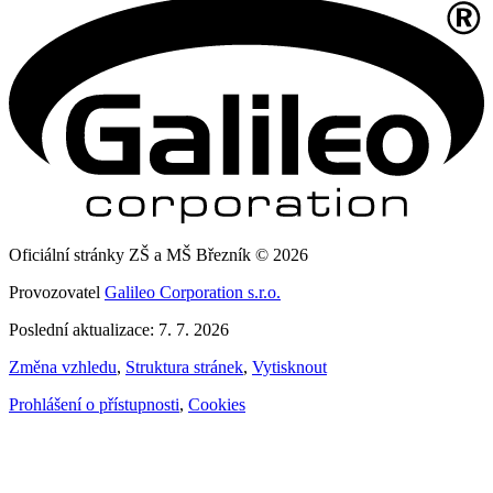
Oficiální stránky ZŠ a MŠ Březník © 2026
Provozovatel
Galileo Corporation s.r.o.
Poslední aktualizace: 7. 7. 2026
Změna vzhledu
,
Struktura stránek
,
Vytisknout
Prohlášení o přístupnosti
,
Cookies