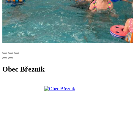
Obec Březník