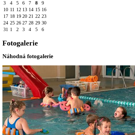
3
4
5
6
7
8
9
10
11
12
13
14
15
16
17
18
19
20
21
22
23
24
25
26
27
28
29
30
31
1
2
3
4
5
6
Fotogalerie
Náhodná fotogalerie