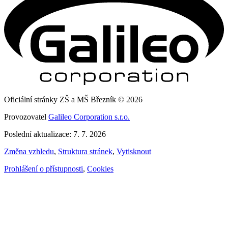
Oficiální stránky ZŠ a MŠ Březník © 2026
Provozovatel
Galileo Corporation s.r.o.
Poslední aktualizace: 7. 7. 2026
Změna vzhledu
,
Struktura stránek
,
Vytisknout
Prohlášení o přístupnosti
,
Cookies