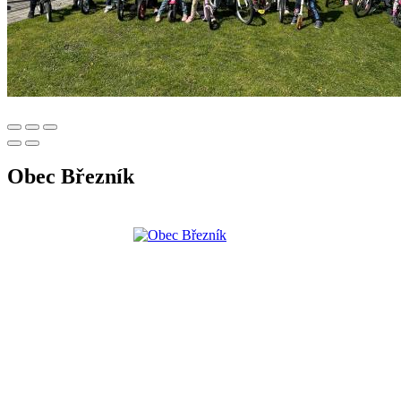
Obec Březník