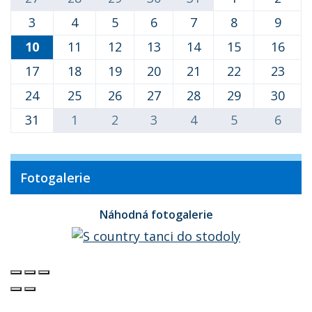
3
4
5
6
7
8
9
10
11
12
13
14
15
16
17
18
19
20
21
22
23
24
25
26
27
28
29
30
31
1
2
3
4
5
6
Fotogalerie
Náhodná fotogalerie