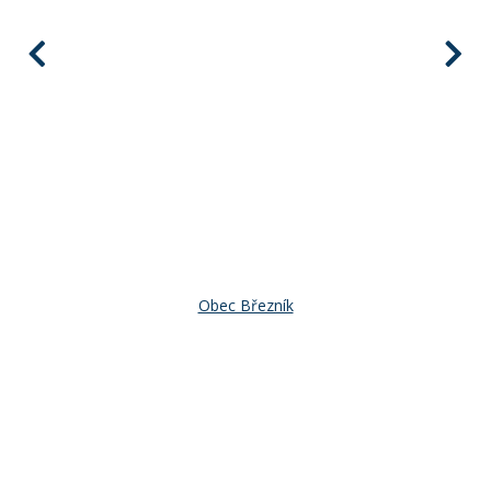
Obec Březník