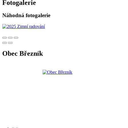
Fotogalerie
Náhodná fotogalerie
Obec Březník