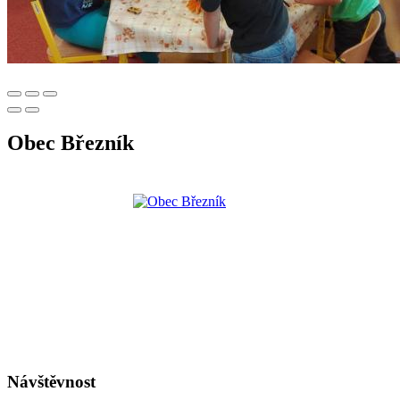
Obec Březník
Návštěvnost