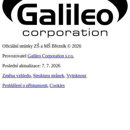
Oficiální stránky ZŠ a MŠ Březník © 2026
Provozovatel
Galileo Corporation s.r.o.
Poslední aktualizace: 7. 7. 2026
Změna vzhledu
,
Struktura stránek
,
Vytisknout
Prohlášení o přístupnosti
,
Cookies