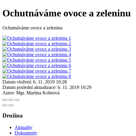
Ochutnáváme ovoce a zeleninu
Ochutnáváme ovoce a zeleninu
Datum vložení:
6. 11. 2019 10:28
Datum poslední aktualizace:
6. 11. 2019 10:29
Autor:
Mgr. Martina Kobrová
Družina
Aktuality
Dokumenty