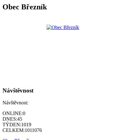
Obec Březník
Návštěvnost
Návštěvnost:
ONLINE:
0
DNES:
45
TÝDEN:
1019
CELKEM:
1011076