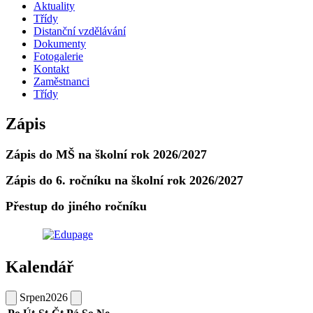
Aktuality
Třídy
Distanční vzdělávání
Dokumenty
Fotogalerie
Kontakt
Zaměstnanci
Třídy
Zápis
Zápis do MŠ na školní rok 2026/2027
Zápis do 6. ročníku na školní rok 2026/2027
Přestup do jiného ročníku
Kalendář
Srpen
2026