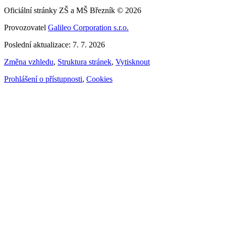
Oficiální stránky ZŠ a MŠ Březník © 2026
Provozovatel
Galileo Corporation s.r.o.
Poslední aktualizace: 7. 7. 2026
Změna vzhledu
,
Struktura stránek
,
Vytisknout
Prohlášení o přístupnosti
,
Cookies