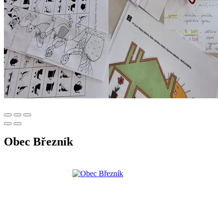
Obec Březník