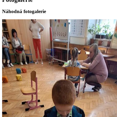
Náhodná fotogalerie