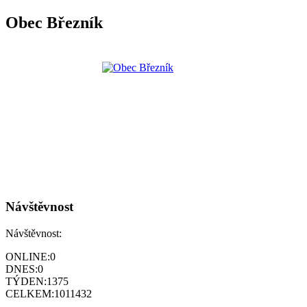
Obec Březník
Návštěvnost
Návštěvnost:
ONLINE:
0
DNES:
0
TÝDEN:
1375
CELKEM:
1011432