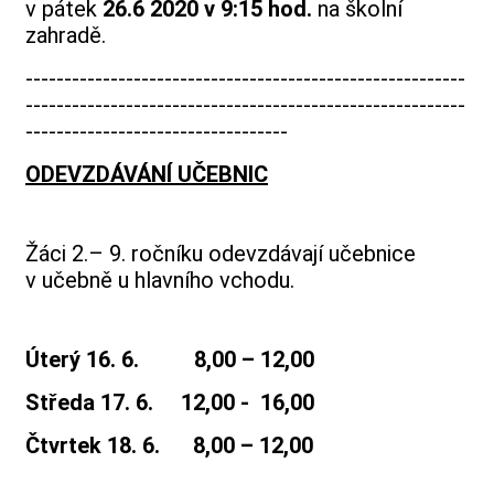
v pátek
26.6 2020 v 9:15 hod.
na školní
zahradě.
---------------------------------------------------------
---------------------------------------------------------
----------------------------------
ODEVZDÁVÁNÍ UČEBNIC
Žáci 2.– 9. ročníku odevzdávají učebnice
v učebně u hlavního vchodu.
Úterý 16. 6. 8,00 – 12,00
Středa 17. 6. 12,00 - 16,00
Čtvrtek 18. 6. 8,00 – 12,00