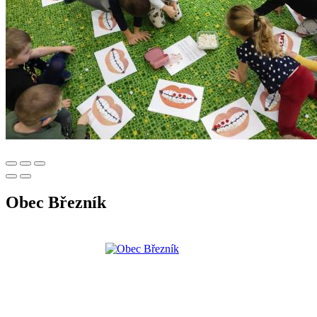
Obec Březník