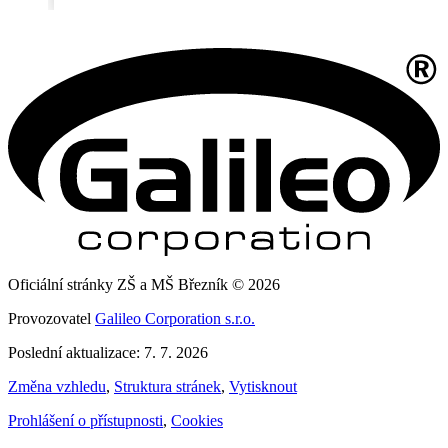
Oficiální stránky ZŠ a MŠ Březník © 2026
Provozovatel
Galileo Corporation s.r.o.
Poslední aktualizace: 7. 7. 2026
Změna vzhledu
,
Struktura stránek
,
Vytisknout
Prohlášení o přístupnosti
,
Cookies