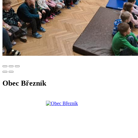
Obec Březník