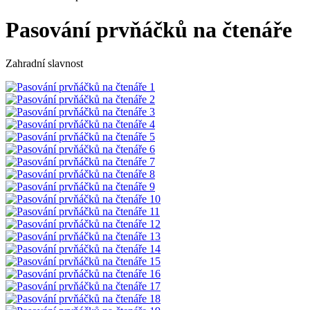
Pasování prvňáčků na čtenáře
Zahradní slavnost