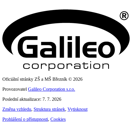
Oficiální stránky ZŠ a MŠ Březník © 2026
Provozovatel
Galileo Corporation s.r.o.
Poslední aktualizace: 7. 7. 2026
Změna vzhledu
,
Struktura stránek
,
Vytisknout
Prohlášení o přístupnosti
,
Cookies