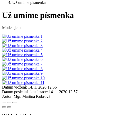
Už umíme písmenka
Už umíme písmenka
Modelujeme
Datum vložení:
14. 1. 2020 12:56
Datum poslední aktualizace:
14. 1. 2020 12:57
Autor:
Mgr. Martina Kobrová