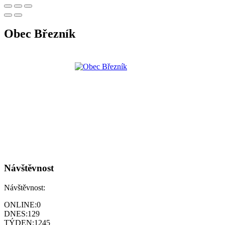
Obec Březník
Návštěvnost
Návštěvnost:
ONLINE:
0
DNES:
129
TÝDEN:
1245