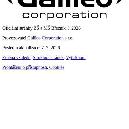
Oficiální stránky ZŠ a MŠ Březník © 2026
Provozovatel
Galileo Corporation s.r.o.
Poslední aktualizace: 7. 7. 2026
Změna vzhledu
,
Struktura stránek
,
Vytisknout
Prohlášení o přístupnosti
,
Cookies