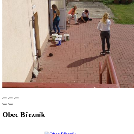
Obec Březník