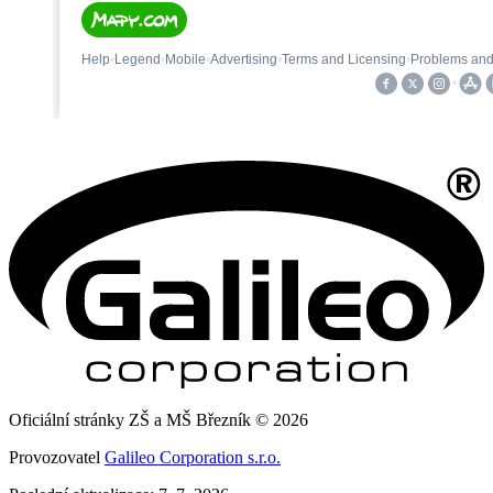
Oficiální stránky ZŠ a MŠ Březník © 2026
Provozovatel
Galileo Corporation s.r.o.