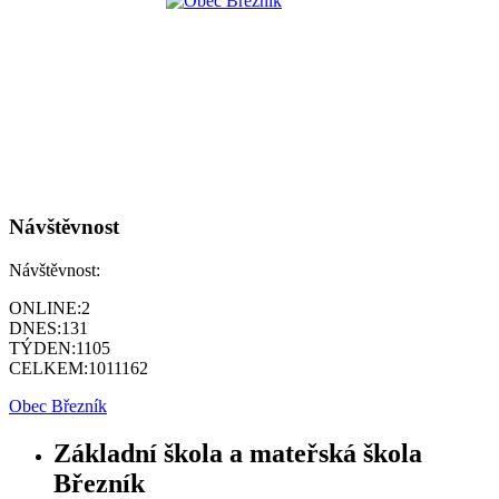
Návštěvnost
Návštěvnost:
ONLINE:
2
DNES:
131
TÝDEN:
1105
CELKEM:
1011162
Obec Březník
Základní škola a mateřská škola
Březník