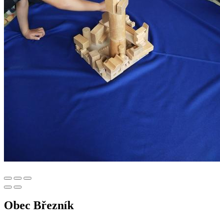
Obec Březník