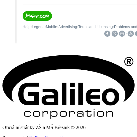
Oficiální stránky ZŠ a MŠ Březník © 2026