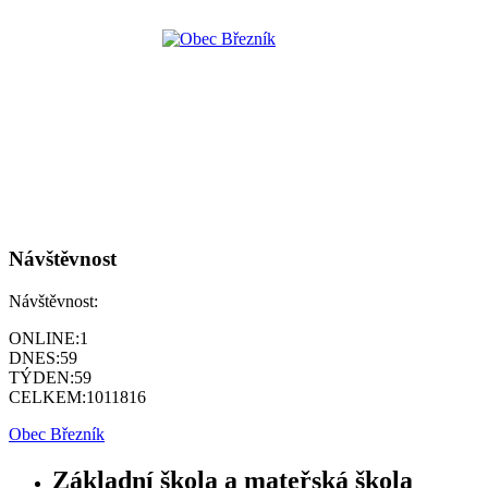
Návštěvnost
Návštěvnost:
ONLINE:
1
DNES:
59
TÝDEN:
59
CELKEM:
1011816
Obec Březník
Základní škola a mateřská škola