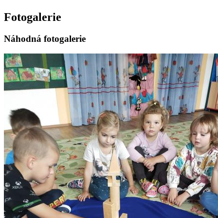
Fotogalerie
Náhodná fotogalerie